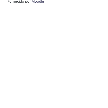
Fornecido por
Moodle